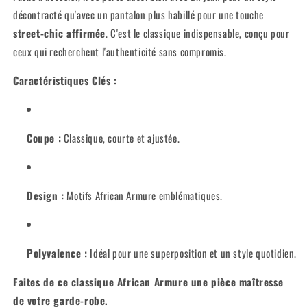
décontracté qu'avec un pantalon plus habillé pour une touche
street-chic affirmée
. C'est le classique indispensable, conçu pour
ceux qui recherchent l'authenticité sans compromis.
Caractéristiques Clés :
Coupe :
Classique, courte et ajustée.
Design :
Motifs African Armure emblématiques.
Polyvalence :
Idéal pour une superposition et un style quotidien.
Faites de ce classique African Armure une pièce maîtresse
de votre garde-robe.