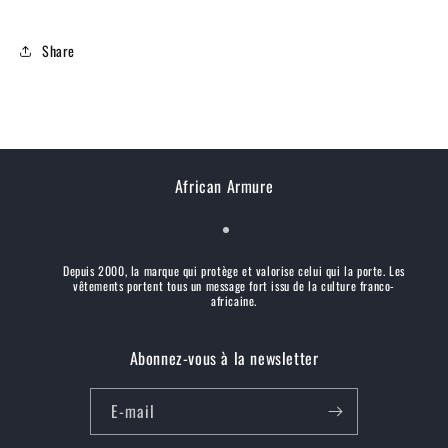
Share
African Armure
Depuis 2000, la marque qui protège et valorise celui qui la porte. Les
vêtements portent tous un message fort issu de la culture franco-
africaine.
Abonnez-vous à la newsletter
E-mail