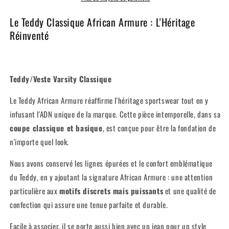
Le Teddy Classique African Armure : L'Héritage
Réinventé
Teddy/Veste Varsity Classique
Le Teddy African Armure réaffirme l'héritage sportswear tout en y
infusant l'ADN unique de la marque. Cette pièce intemporelle, dans sa
coupe classique et basique
, est conçue pour être la fondation de
n'importe quel look.
Nous avons conservé les lignes épurées et le confort emblématique
du Teddy, en y ajoutant la signature African Armure : une attention
particulière aux
motifs discrets mais puissants
et une qualité de
confection qui assure une tenue parfaite et durable.
Facile à associer, il se porte aussi bien avec un jean pour un style