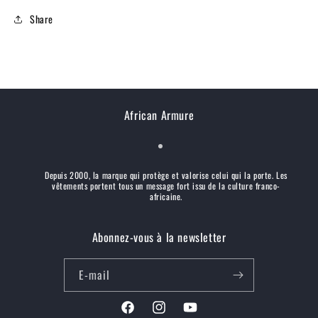
Share
African Armure
Depuis 2000, la marque qui protège et valorise celui qui la porte. Les
vêtements portent tous un message fort issu de la culture franco-
africaine.
Abonnez-vous à la newsletter
E-mail
Facebook
Instagram
YouTube