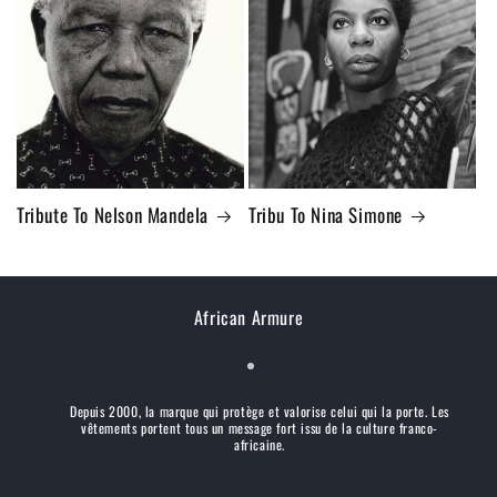
Tribute To Nelson Mandela
Tribu To Nina Simone
African Armure
Depuis 2000, la marque qui protège et valorise celui qui la porte. Les
vêtements portent tous un message fort issu de la culture franco-
africaine.