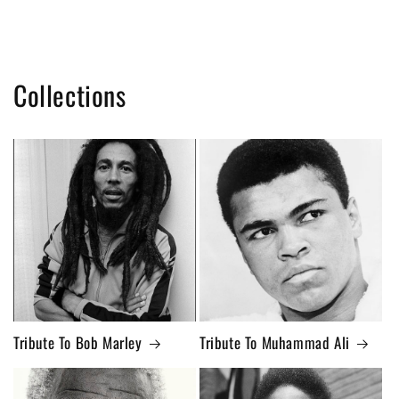
Collections
Tribute To Bob Marley
Tribute To Muhammad Ali